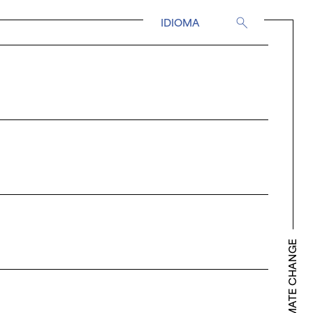
IDIOMA