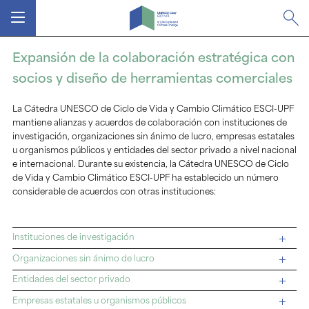
MENÚ
Expansión de la colaboración estratégica con
socios y diseño de herramientas comerciales
La Cátedra UNESCO de Ciclo de Vida y Cambio Climático ESCI-UPF
mantiene alianzas y acuerdos de colaboración con instituciones de
investigación, organizaciones sin ánimo de lucro, empresas estatales
u organismos públicos y entidades del sector privado a nivel nacional
e internacional. Durante su existencia, la Cátedra UNESCO de Ciclo
de Vida y Cambio Climático ESCI-UPF ha establecido un número
considerable de acuerdos con otras instituciones:
Instituciones de investigación
Organizaciones sin ánimo de lucro
Entidades del sector privado
Empresas estatales u organismos públicos