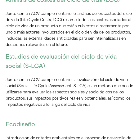
Análisis de costes del ciclo de vida (LCC)
Junto con un ACV complementario, el análisis de los costes del ciclo
de vida (Life Cycle Costs, LCC) resume todos los costes asociados al
ciclo de vida de un producto que están cubiertos directamente por
uno o más actores involucrados en el ciclo de vida de los productos,
incluidas las externalidades anticipadas para ser internalizadas en
decisiones relevantes en el futuro.
Estudios de evaluación del ciclo de vida
social (S-LCA)
Junto con un ACV complementario, la evaluación del ciclo de vida
social (Social Life Cycle Assessment, S-LCA) es un método que puede
utilizarse para evaluar los aspectos sociales y sociológicos de los
productos, sus impactos positivos reales y potenciales, así como los
impactos negativos a lo largo del ciclo de vida.
Ecodiseño
Introducción de criterios ambientales en el proceso de desarrollo de