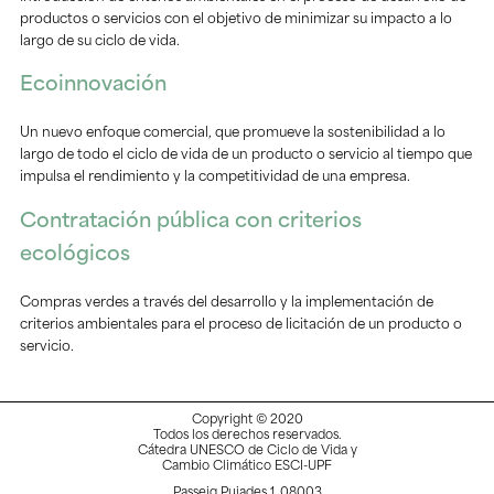
productos o servicios con el objetivo de minimizar su impacto a lo
largo de su ciclo de vida.
Ecoinnovación
Un nuevo enfoque comercial, que promueve la sostenibilidad a lo
largo de todo el ciclo de vida de un producto o servicio al tiempo que
impulsa el rendimiento y la competitividad de una empresa.
Contratación pública con criterios
ecológicos
Compras verdes a través del desarrollo y la implementación de
criterios ambientales para el proceso de licitación de un producto o
servicio.
Copyright © 2020
Todos los derechos reservados.
Cátedra UNESCO de Ciclo de Vida y
Cambio Climático ESCI-UPF
Passeig Pujades 1, 08003