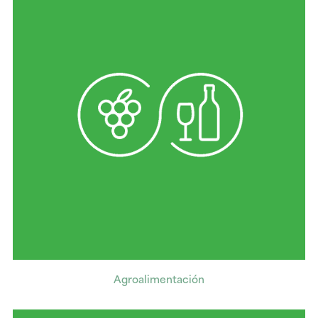
Agroalimentación