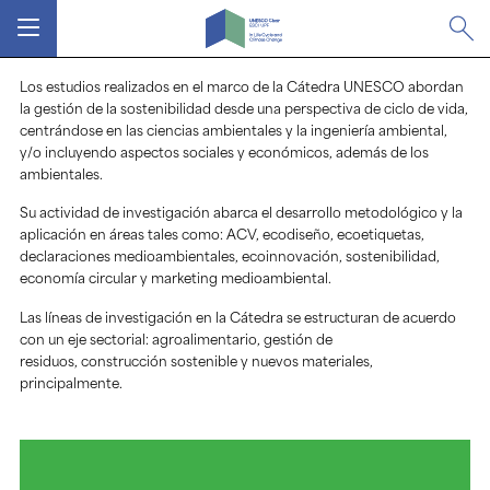
MENÚ
Los estudios realizados en el marco de la Cátedra UNESCO abordan
la gestión de la sostenibilidad desde una perspectiva de ciclo de vida,
centrándose en las ciencias ambientales y la ingeniería ambiental,
y/o incluyendo aspectos sociales y económicos, además de los
ambientales.
Su actividad de investigación abarca el desarrollo metodológico y la
aplicación en áreas tales como: ACV, ecodiseño, ecoetiquetas,
declaraciones medioambientales, ecoinnovación, sostenibilidad,
economía circular y marketing medioambiental.
Las líneas de investigación en la Cátedra se estructuran de acuerdo
con un eje sectorial: agroalimentario, gestión de
residuos, construcción sostenible y nuevos materiales,
principalmente.