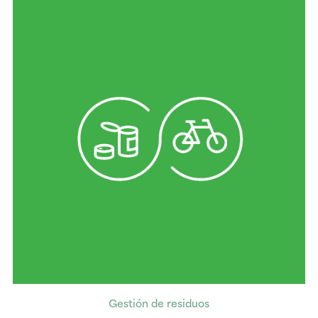
Gestión de residuos