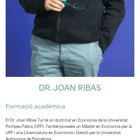
DR. JOAN RIBAS
Formació acadèmica
El Dr. Joan Ribas Tur té un doctorat en Economia de la Universitat
Pompeu Fabra (UPF). També posseeix un Màster en Economia per la
UPF i una Llicenciatura en Economia i Gestió per la Universitat
Autònoma de Barcelona.