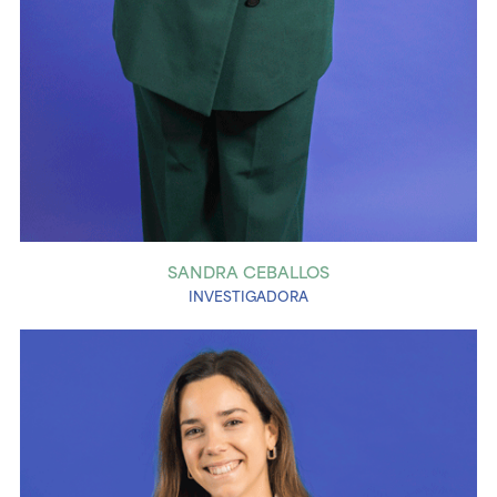
SANDRA CEBALLOS
INVESTIGADORA