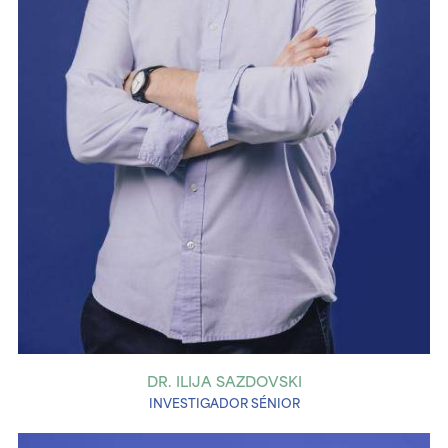
DR. ILIJA SAZDOVSKI
INVESTIGADOR SÉNIOR