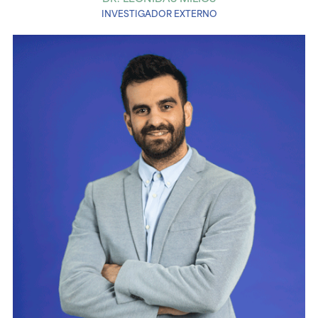
INVESTIGADOR EXTERNO