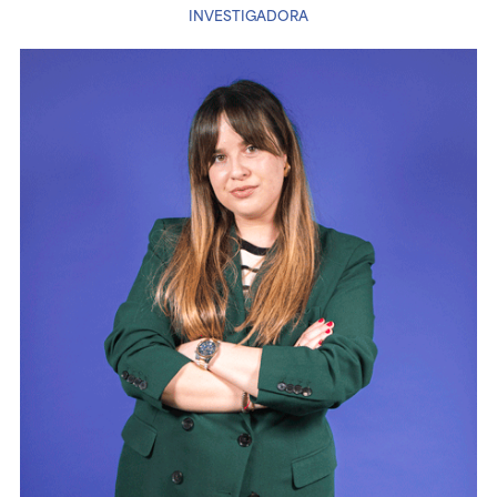
INVESTIGADORA