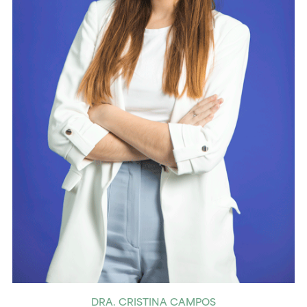
DRA. CRISTINA CAMPOS