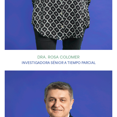
DRA. ROSA COLOMER
INVESTIGADORA SÉNIOR A TIEMPO PARCIAL