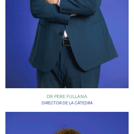
DR PERE FULLANA
DIRECTOR DE LA CÁTEDRA