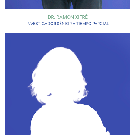
DR. RAMON XIFRÉ
INVESTIGADOR SÉNIOR A TIEMPO PARCIAL