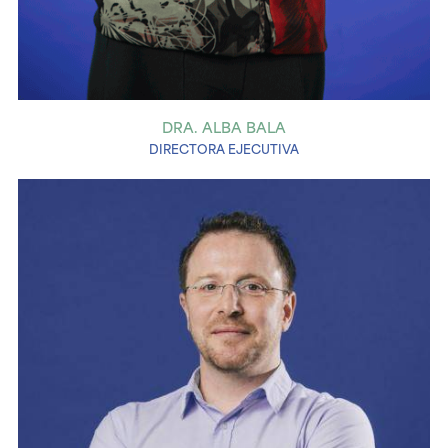
DRA. ALBA BALA
DIRECTORA EJECUTIVA