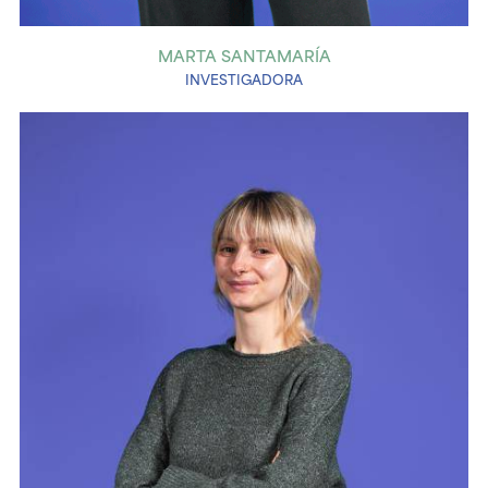
MARTA SANTAMARÍA
INVESTIGADORA