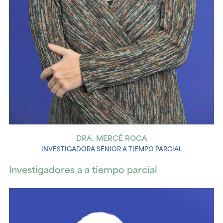
DRA. MERCÈ ROCA
INVESTIGADORA SÉNIOR A TIEMPO PARCIAL
Investigadores a a tiempo parcial