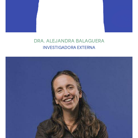
DRA. ALEJANDRA BALAGUERA
INVESTIGADORA EXTERNA