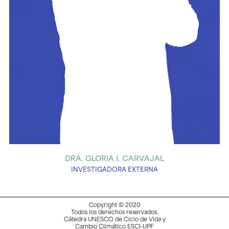
DRA. GLORIA I. CARVAJAL
INVESTIGADORA EXTERNA
Copyright © 2020
Todos los derechos reservados.
Cátedra UNESCO de Ciclo de Vida y
Cambio Climático ESCI-UPF