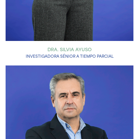
DRA. SILVIA AYUSO
INVESTIGADORA SÉNIOR A TIEMPO PARCIAL