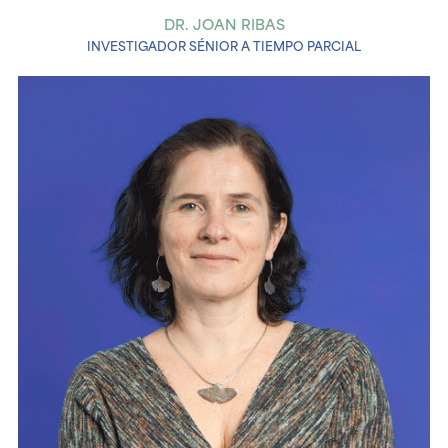
DR. JOAN RIBAS
INVESTIGADOR SÉNIOR A TIEMPO PARCIAL